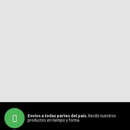
Envíos a todas partes del país.
Recibí nuestros
productos en tiempo y forma.