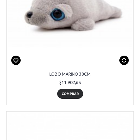
LOBO MARINO 30CM
$11.902,65
COMPRAR