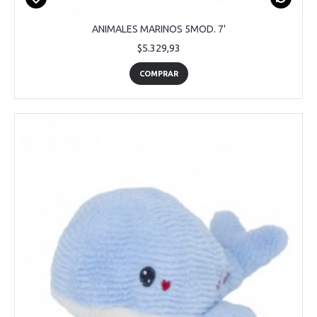
ANIMALES MARINOS 5MOD. 7'
$5.329,93
COMPRAR