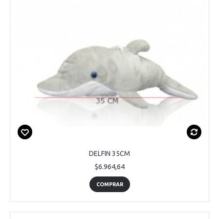
DELFIN 35CM
$6.964,64
COMPRAR