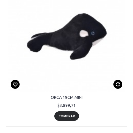
ORCA 19CM MINI
$3.899,71
COMPRAR