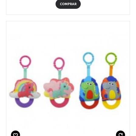
COMPRAR