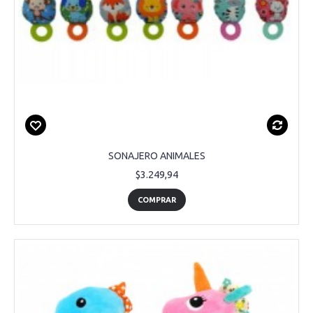
SONAJERO ANIMALES
$3.249,94
COMPRAR