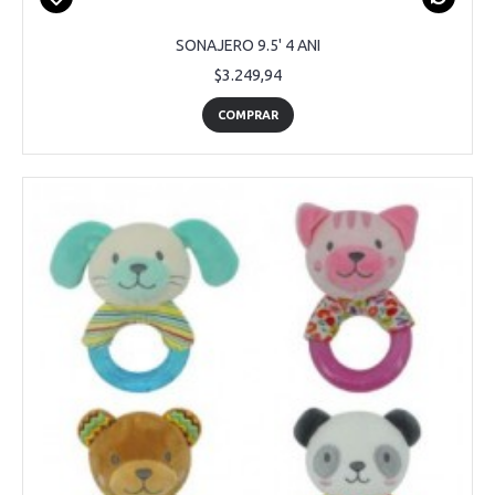
SONAJERO 9.5' 4 ANI
$3.249,94
COMPRAR