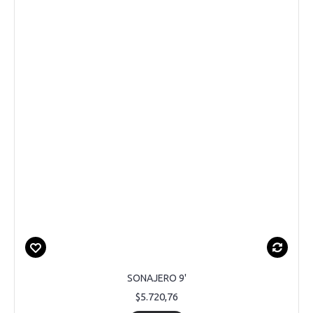
SONAJERO 9'
$5.720,76