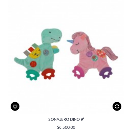
SONAJERO DINO 9'
$6.500,00