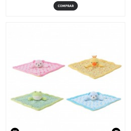
COMPRAR