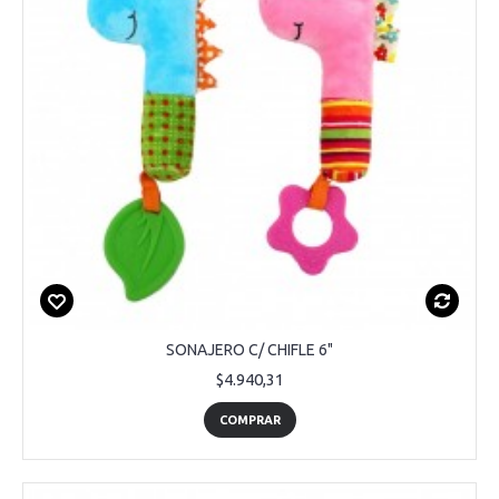
SONAJERO C/ CHIFLE 6"
$4.940,31
COMPRAR