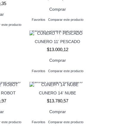
,35
Comprar
ar
Favoritos
Comparar este producto
 este producto
Favoritos
Comparar este producto
CUNERO 11' PESCADO
$13.000,12
Comprar
Favoritos
Comparar este producto
este producto
Favoritos
Comparar este producto
' ROBOT
CUNERO 14' NUBE
,97
$13.780,57
ar
Comprar
 este producto
Favoritos
Comparar este producto