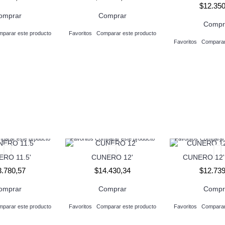
$12.350
omprar
Comprar
Compr
parar este producto
Favoritos
Comparar este producto
Favoritos
Comparar
parar este producto
Favoritos
Comparar este producto
Favoritos
Comparar 
RO 11.5'
CUNERO 12'
CUNERO 12
3.780,57
$14.430,34
$12.739
omprar
Comprar
Compr
parar este producto
Favoritos
Comparar este producto
Favoritos
Comparar
parar este producto
Favoritos
Comparar este producto