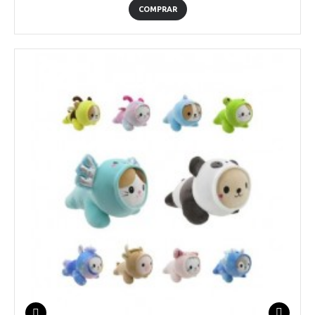
COMPRAR