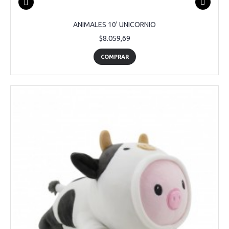
ANIMALES 10' UNICORNIO
$8.059,69
COMPRAR