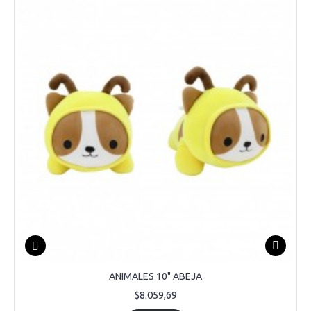
ANIMALES 10" ABEJA
$8.059,69