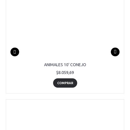
ANIMALES 10' CONEJO
$8.059,69
COMPRAR