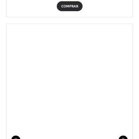
COMPRAR