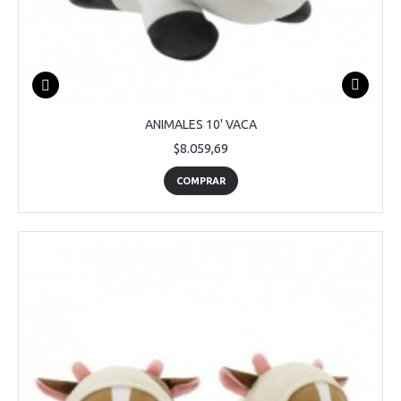
ANIMALES 10' VACA
$8.059,69
COMPRAR