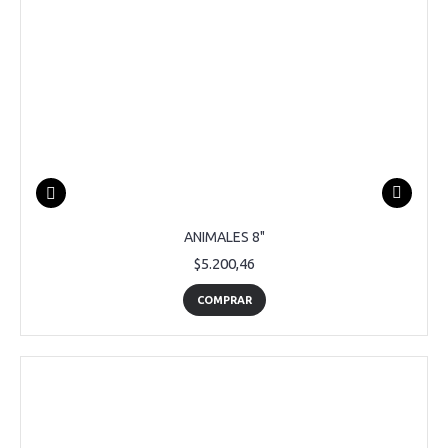
ANIMALES 8"
$5.200,46
COMPRAR