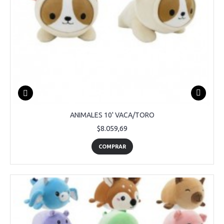
ANIMALES 10' VACA/TORO
$8.059,69
COMPRAR