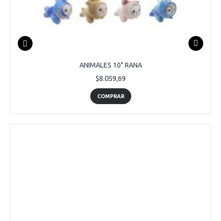
ANIMALES 10" RANA
$8.059,69
COMPRAR