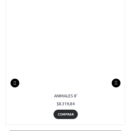
ANIMALES 8'
$8.319,84
COMPRAR