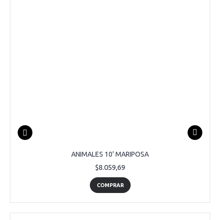
ANIMALES 10' MARIPOSA
$8.059,69
COMPRAR