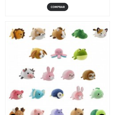
COMPRAR