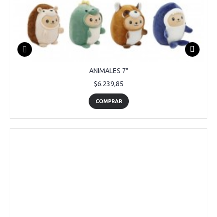
ANIMALES 7"
$6.239,85
COMPRAR