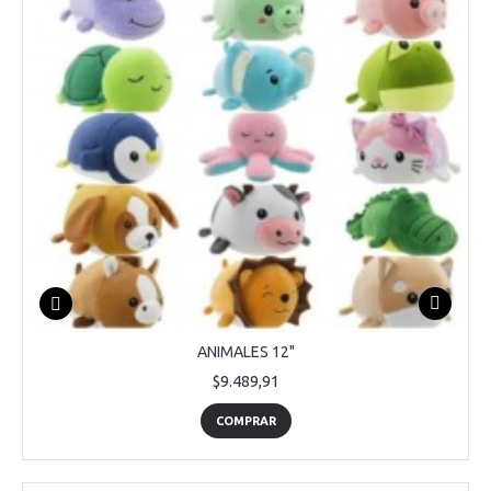
ANIMALES 12"
$9.489,91
COMPRAR