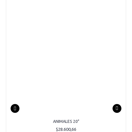
ANIMALES 20"
$28.600,66