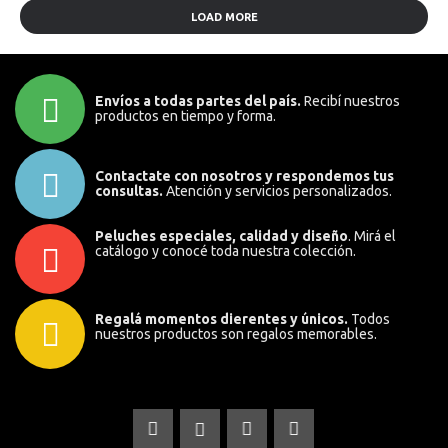
LOAD MORE
Envíos a todas partes del país.
Recibí nuestros
productos en tiempo y forma.
Contactate con nosotros y respondemos tus
consultas.
Atención y servicios personalizados.
Peluches especiales, calidad y diseño
. Mirá el
catálogo y conocé toda nuestra colección.
Regalá momentos dierentes y únicos.
Todos
nuestros productos son regalos memorables.