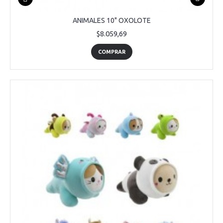
ANIMALES 10" OXOLOTE
$8.059,69
COMPRAR