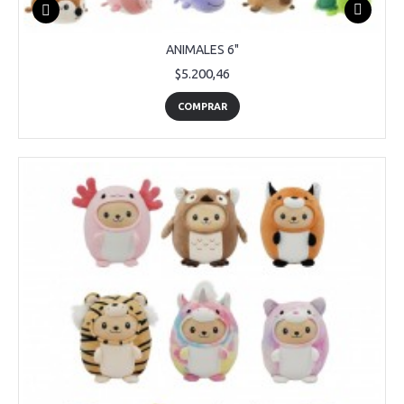
ANIMALES 6"
$5.200,46
COMPRAR