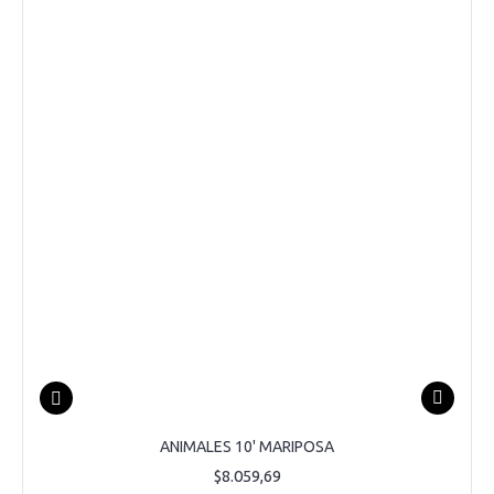
ANIMALES 10' MARIPOSA
$8.059,69