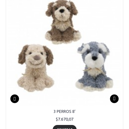
3 PERROS 8'
$7.670,07