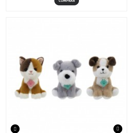
COMPRAR