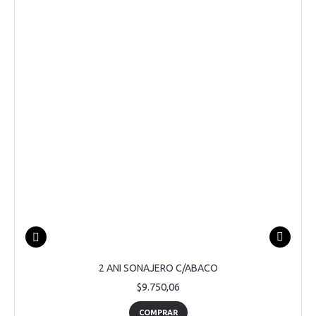
2 ANI SONAJERO C/ABACO
$9.750,06
COMPRAR