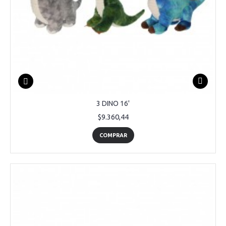
3 DINO 16'
$9.360,44
COMPRAR