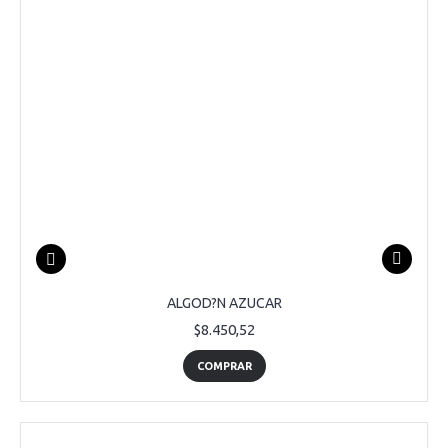
ALGOD?N AZUCAR
$8.450,52
COMPRAR