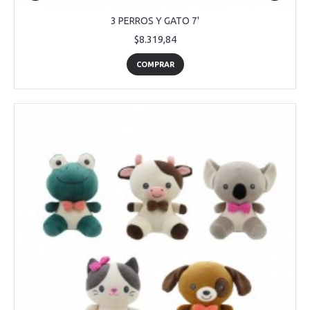
3 PERROS Y GATO 7'
$8.319,84
COMPRAR