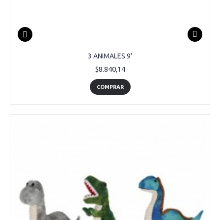
3 ANIMALES 9'
$8.840,14
COMPRAR