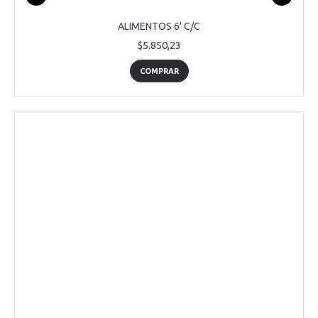
ALIMENTOS 6' C/C
$5.850,23
COMPRAR