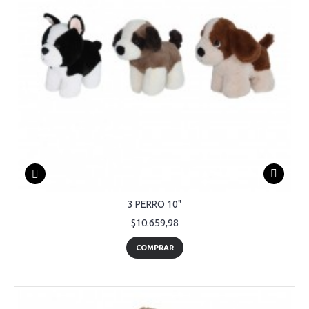
3 PERRO 10"
$10.659,98
COMPRAR