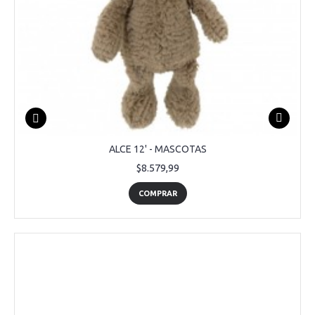
ALCE 12' - MASCOTAS
$8.579,99
COMPRAR