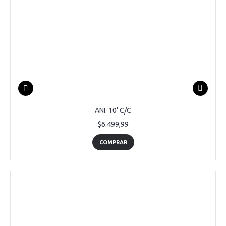
ANI. 10' C/C
$6.499,99
COMPRAR