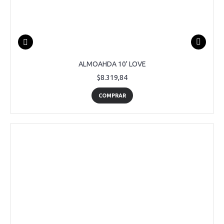
ALMOAHDA 10' LOVE
$8.319,84
COMPRAR