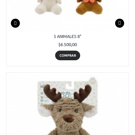
5 ANIMALES 8"
$6.500,00
COMPRAR