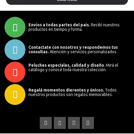
Envíos a todas partes del país.
Recibí nuestros
productos en tiempo y forma.
Contactate con nosotros y respondemos tus
consultas.
Atención y servicios personalizados.
Peluches especiales, calidad y diseño
. Mirá el
catálogo y conocé toda nuestra colección.
Regalá momentos dierentes y únicos.
Todos
nuestros productos son regalos memorables.