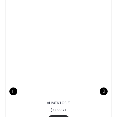
ALIMENTOS 5'
$3.899,71