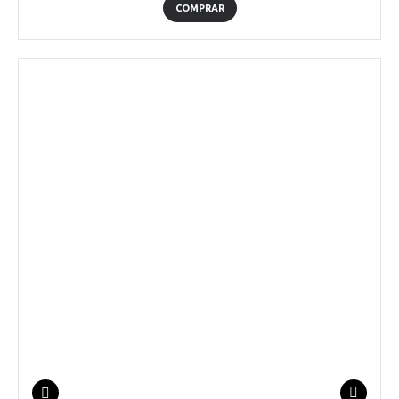
COMPRAR