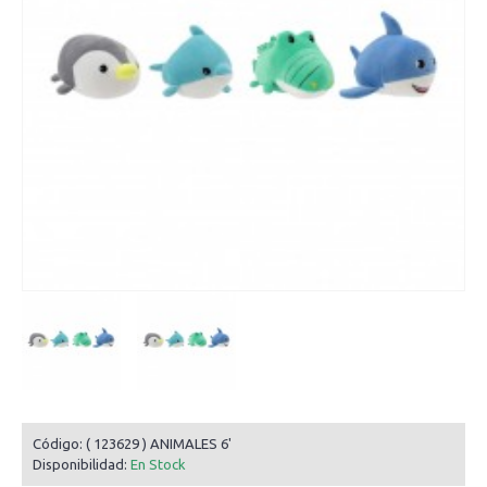
Código:
( 123629 ) ANIMALES 6'
Disponibilidad:
En Stock