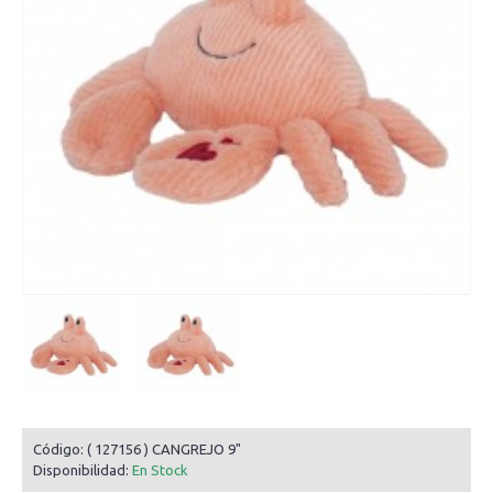
Código:
( 127156 ) CANGREJO 9"
Disponibilidad:
En Stock