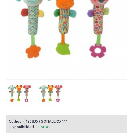
Código:
( 125835 ) SONAJERO 11'
Disponibilidad:
En Stock