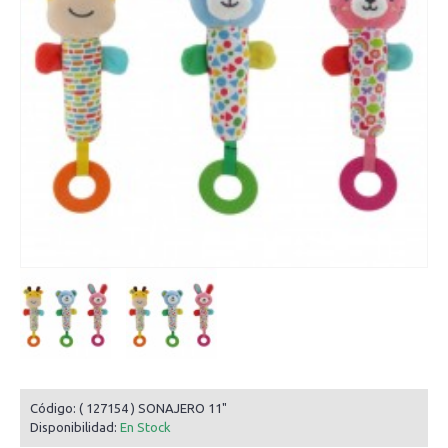
Código:
( 127154 ) SONAJERO 11"
Disponibilidad:
En Stock