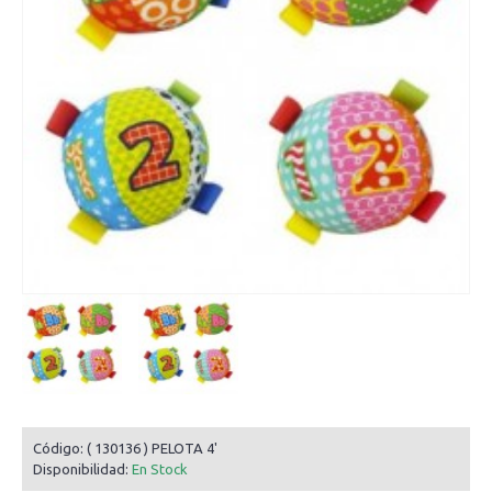
Código:
( 130136 ) PELOTA 4'
Disponibilidad:
En Stock