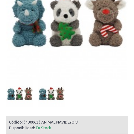
Código:
( 130062 ) ANIMAL NAVIDE?O 8'
Disponibilidad:
En Stock