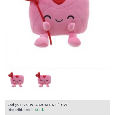
Código:
( 126039 ) ALMOAHDA 10' LOVE
Disponibilidad:
En Stock