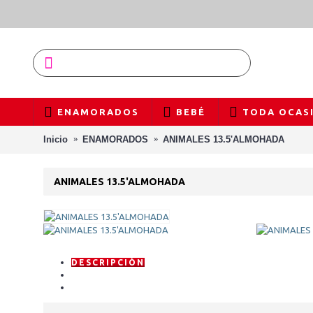
ENAMORADOS
BEBÉ
TODA OCAS
Inicio
ENAMORADOS
ANIMALES 13.5'ALMOHADA
ANIMALES 13.5'ALMOHADA
DESCRIPCIÓN