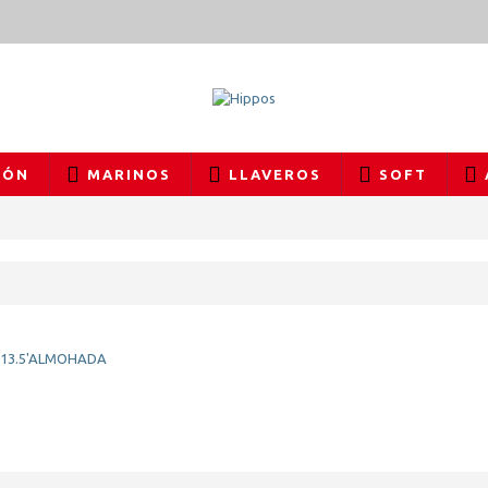
IÓN
MARINOS
LLAVEROS
SOFT