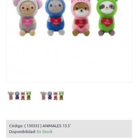
Código:
( 130332 ) ANIMALES 13.5'
Disponibilidad:
En Stock