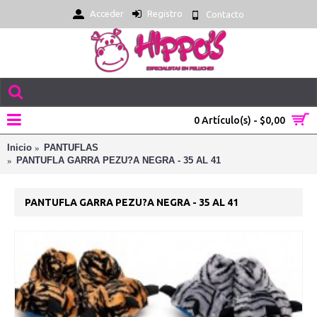
Acceder
Registro
Contacto
0 Artículo(s) - $0,00
Inicio
PANTUFLAS
PANTUFLA GARRA PEZU?A NEGRA - 35 AL 41
PANTUFLA GARRA PEZU?A NEGRA - 35 AL 41