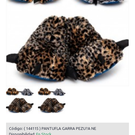
Código:
( 144115 ) PANTUFLA GARRA PEZU?A NE
Disponibilidad:
En Stock