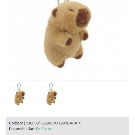
Código:
( 130090 ) LLAVERO CAPIBARA 4'
Disponibilidad:
En Stock