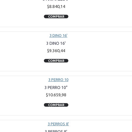
$8.840,14
COMPRAR
3 DINO 16'
$9.360,44
COMPRAR
3 PERRO 10"
$10.659,98
COMPRAR
3 PERROS 8'