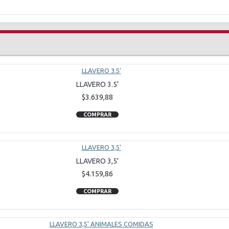
LLAVERO 3.5'
$3.639,88
COMPRAR
LLAVERO 3,5'
$4.159,86
COMPRAR