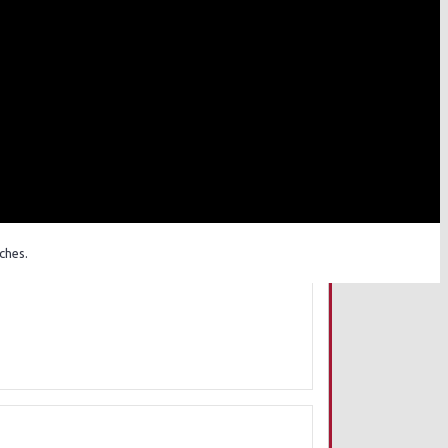
ches.