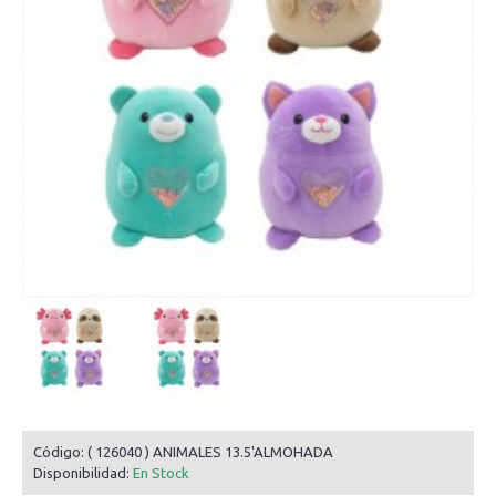
Código:
( 126040 ) ANIMALES 13.5'ALMOHADA
Disponibilidad:
En Stock