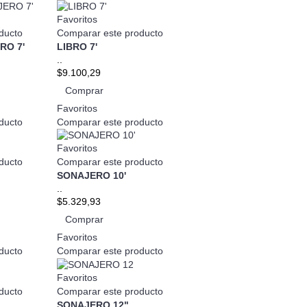
Favoritos
ducto
Comparar este producto
RO 7'
LIBRO 7'
..
$9.100,29
Comprar
Favoritos
ducto
Comparar este producto
Favoritos
ducto
Comparar este producto
SONAJERO 10'
..
$5.329,93
Comprar
Favoritos
ducto
Comparar este producto
Favoritos
ducto
Comparar este producto
SONAJERO 12"