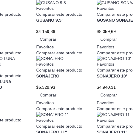
Favoritos
Favoritos
te producto
Comparar este producto
Comparar este pro
GUSANO 9.5"
GUSANO SONAJE
..
..
$4.159,86
$8.059,69
Comprar
Comprar
Favoritos
Favoritos
te producto
Comparar este producto
Comparar este pro
Favoritos
Favoritos
Comparar este producto
Comparar este pro
te producto
SONAJERO
SONAJERO 10'
LUNA
..
..
O
$5.329,93
$4.940,31
Comprar
Comprar
Favoritos
Favoritos
Comparar este producto
Comparar este pro
te producto
Favoritos
Favoritos
Comparar este producto
Comparar este pro
SONAJERO 11"
SONAJERO 11'