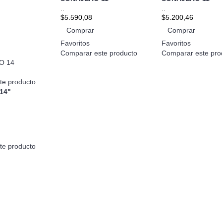
..
..
$5.590,08
$5.200,46
Comprar
Comprar
Favoritos
Favoritos
Comparar este producto
Comparar este pro
te producto
14"
te producto