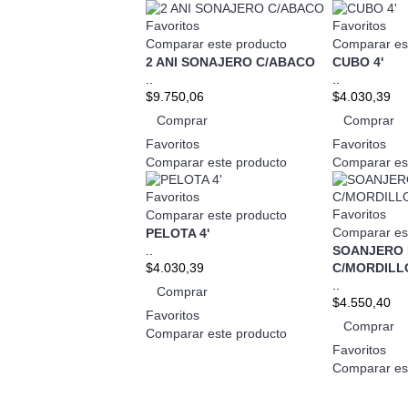
Favoritos
Favoritos
Comparar este producto
Comparar es
2 ANI SONAJERO C/ABACO
CUBO 4'
..
..
$9.750,06
$4.030,39
Comprar
Comprar
Favoritos
Favoritos
Comparar este producto
Comparar es
Favoritos
Favoritos
Comparar este producto
Comparar es
PELOTA 4'
..
SOANJERO 
$4.030,39
C/MORDILL
..
Comprar
$4.550,40
Favoritos
Comprar
Comparar este producto
Favoritos
Comparar es