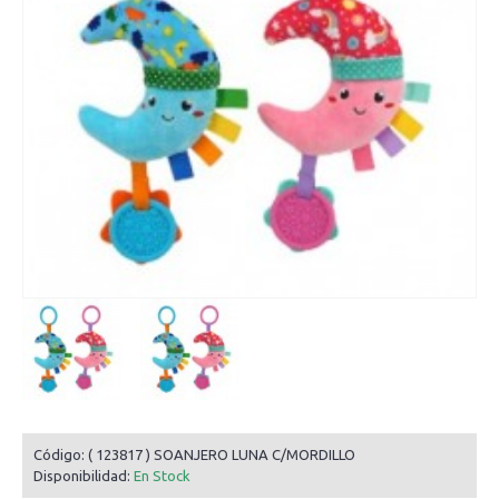
Código:
( 123817 ) SOANJERO LUNA C/MORDILLO
Disponibilidad:
En Stock